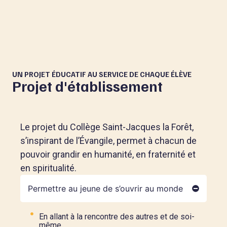
UN PROJET ÉDUCATIF AU SERVICE DE CHAQUE ÉLÈVE
Projet d'établissement
Le projet du Collège Saint-Jacques la Forêt,
s’inspirant de l’Évangile, permet à chacun de
pouvoir grandir en humanité, en fraternité et
en spiritualité.
Permettre au jeune de s’ouvrir au monde
En allant à la rencontre des autres et de soi-
même