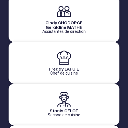
Cindy CHODORGE
Géraldine MATHE
Assistantes de direction
Freddy LAFUIE
Chef de cuisine
Stanis GELOT
Second de cuisine