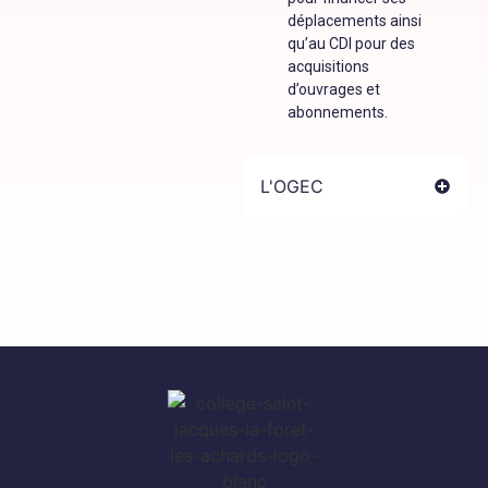
déplacements ainsi
qu’au CDI pour des
acquisitions
d’ouvrages et
abonnements.
L'OGEC