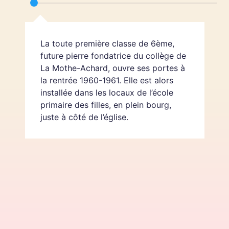
La toute première classe de 6ème,
future pierre fondatrice du collège de
La Mothe-Achard, ouvre ses portes à
la rentrée 1960-1961. Elle est alors
installée dans les locaux de l’école
primaire des filles, en plein bourg,
juste à côté de l’église.