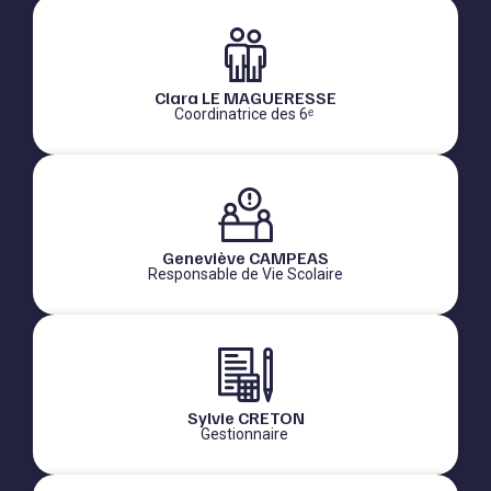
Clara LE MAGUERESSE
Coordinatrice des 6ᵉ
Geneviève CAMPEAS
Responsable de Vie Scolaire
Sylvie CRETON
Gestionnaire