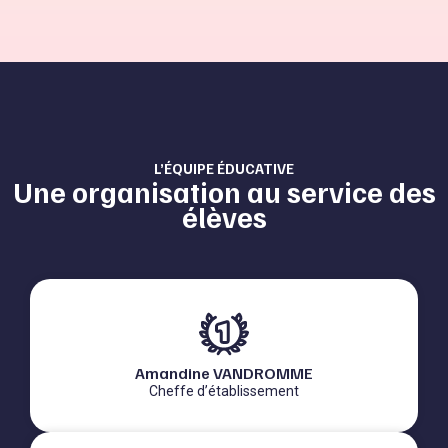
L’ÉQUIPE ÉDUCATIVE
Une organisation au service des
élèves
Amandine VANDROMME
Cheffe d’établissement