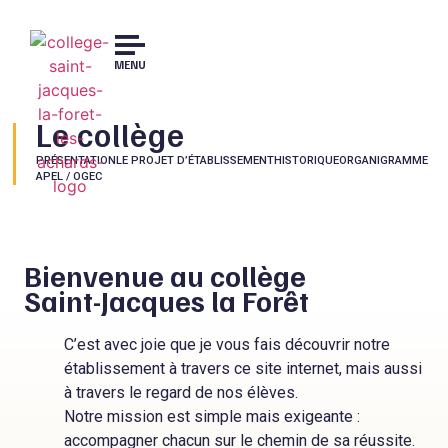
MENU
Le collège
PRÉSENTATION
LE PROJET D’ÉTABLISSEMENT
HISTORIQUE
ORGANIGRAMME
APEL / OGEC
Bienvenue au collège
Saint-Jacques la Forêt
C’est avec joie que je vous fais découvrir notre
établissement à travers ce site internet, mais aussi
à travers le regard de nos élèves.
Notre mission est simple mais exigeante :
accompagner chacun sur le chemin de sa réussite.