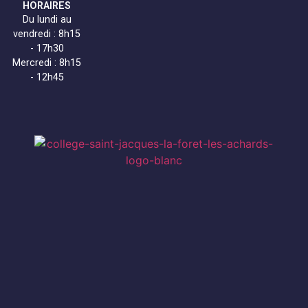
HORAIRES
Du lundi au
vendredi : 8h15
- 17h30
Mercredi : 8h15
- 12h45