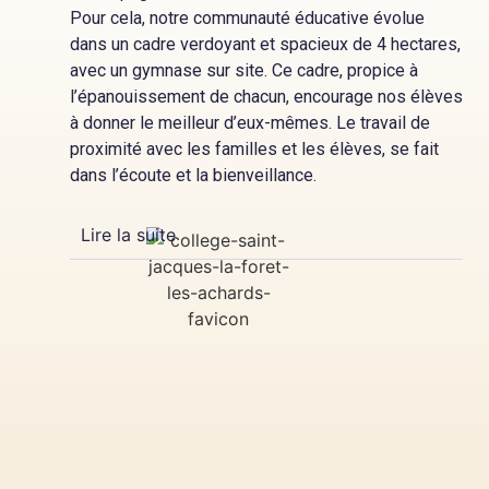
Pour cela, notre communauté éducative évolue
dans un cadre verdoyant et spacieux de 4 hectares,
avec un gymnase sur site. Ce cadre, propice à
l’épanouissement de chacun, encourage nos élèves
à donner le meilleur d’eux-mêmes. Le travail de
proximité avec les familles et les élèves, se fait
dans l’écoute et la bienveillance.
Lire la suite