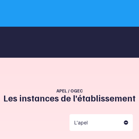
APEL / OGEC
Les instances de l’établissement
L'apel