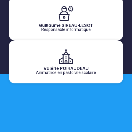
Guillaume SIREAU-LESOT
Responsable informatique
Valérie POIRAUDEAU
Animatrice en pastorale scolaire