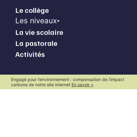
Le collège
Les niveaux
La vie scolaire
La pastorale
Activités
Engagé pour l’environnement : compensation de l’impact
carbone de notre site internet
En savoir +