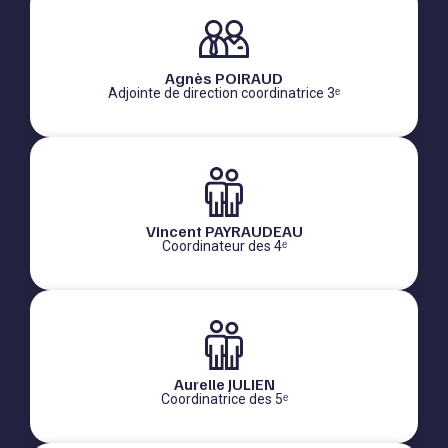
Agnès POIRAUD
Adjointe de direction coordinatrice 3ᵉ
Vincent PAYRAUDEAU
Coordinateur des 4ᵉ
Aurelle JULIEN
Coordinatrice des 5ᵉ