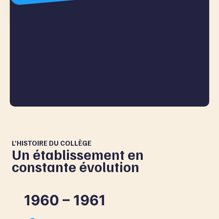
L’HISTOIRE DU COLLÈGE
Un établissement en
constante évolution
1960 – 1961