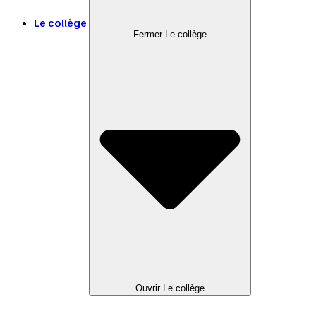
Le collège
Fermer Le collège
Ouvrir Le collège