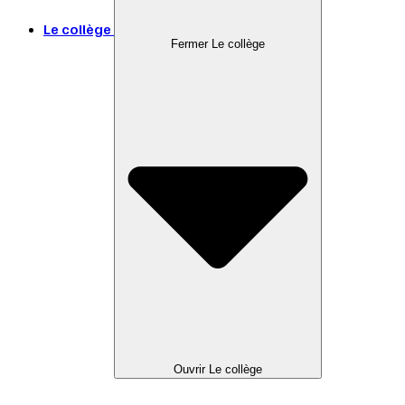
Le collège
Fermer Le collège
Ouvrir Le collège