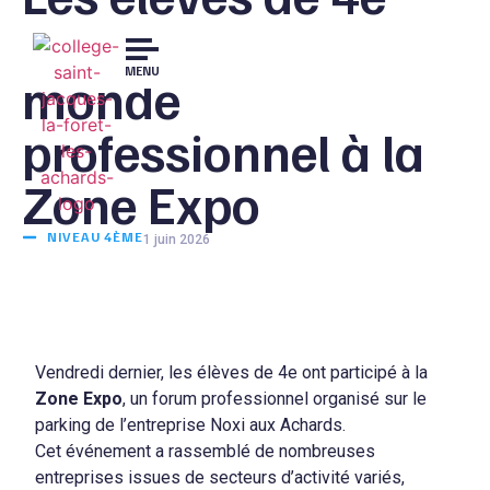
découvrent le
MENU
monde
professionnel à la
Zone Expo
NIVEAU 4ÈME
1 juin 2026
Vendredi dernier, les élèves de 4e ont participé à la
Zone Expo
, un forum professionnel organisé sur le
parking de l’entreprise Noxi aux Achards.
Cet événement a rassemblé de nombreuses
entreprises issues de secteurs d’activité variés,