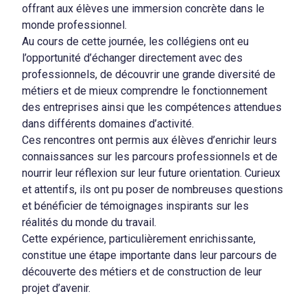
offrant aux élèves une immersion concrète dans le
monde professionnel.
Au cours de cette journée, les collégiens ont eu
l’opportunité d’échanger directement avec des
professionnels, de découvrir une grande diversité de
métiers et de mieux comprendre le fonctionnement
des entreprises ainsi que les compétences attendues
dans différents domaines d’activité.
Ces rencontres ont permis aux élèves d’enrichir leurs
connaissances sur les parcours professionnels et de
nourrir leur réflexion sur leur future orientation. Curieux
et attentifs, ils ont pu poser de nombreuses questions
et bénéficier de témoignages inspirants sur les
réalités du monde du travail.
Cette expérience, particulièrement enrichissante,
constitue une étape importante dans leur parcours de
découverte des métiers et de construction de leur
projet d’avenir.