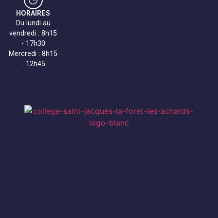
HORAIRES
Du lundi au
vendredi : 8h15
- 17h30
Mercredi : 8h15
- 12h45