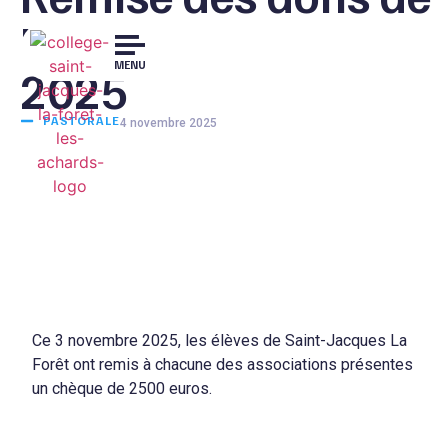
la Course Solidaire
MENU
2025
PASTORALE
4 novembre 2025
Ce 3 novembre 2025, les élèves de Saint-Jacques La
Forêt ont remis à chacune des associations présentes
un chèque de 2500 euros.