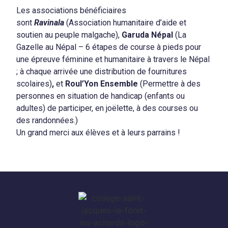
Les associations bénéficiaires
sont
Ravinala
(Association humanitaire d’aide et
soutien au peuple malgache),
Garuda Népal
(La
Gazelle au Népal – 6 étapes de course à pieds pour
une épreuve féminine et
humanitaire à travers le Népal
; à chaque arrivée une distribution de fournitures
scolaires)
,
et
Roul’Yon Ensemble
(Permettre à des
personnes en situation de handicap (enfants ou
adultes) de participer, en joëlette, à des courses ou
des randonnées.)
Un grand merci aux élèves et à leurs parrains !