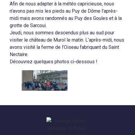
Afin de nous adapter à la météo capricieuse, nous
n’avons pas mis les pieds au Puy de Dôme l’après-
midi mais avons randonnés au Puy des Goules et à la
grotte de Sarcoui.
Jeudi, nous sommes descendus plus au sud pour
visiter le château de Murol le matin. L’après-midi, nous
avons visité la ferme de l’Oiseau fabriquant du Saint
Nectaire.
Découvrez quelques photos ci-dessous !